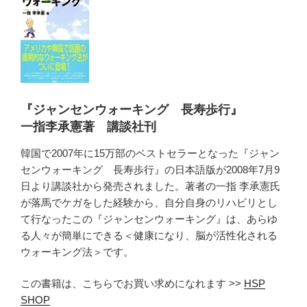
『ジャンセンウォーキング 長寿歩行』
一指李承憲著 講談社刊
韓国で2007年に15万部のベストセラーとなった『ジャン
センウォーキング 長寿歩行』の日本語版が2008年7月9
日より講談社から発売されました。著者の一指 李承憲氏
が落馬でケガをした経験から、自分自身のリハビリとし
て行なったこの『ジャンセンウォーキング』は、あらゆ
る人々が簡単にできる＜健康になり、脳が活性化される
ウォーキング法＞です。
この書籍は、こちらでお買い求めになれます >>
HSP
SHOP