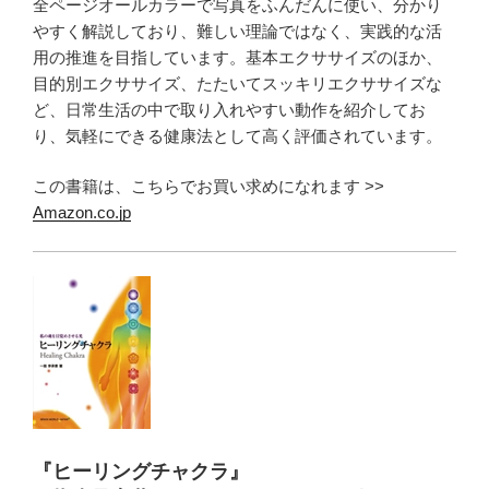
全ページオールカラーで写真をふんだんに使い、分かり
やすく解説しており、難しい理論ではなく、実践的な活
用の推進を目指しています。基本エクササイズのほか、
目的別エクササイズ、たたいてスッキリエクササイズな
ど、日常生活の中で取り入れやすい動作を紹介してお
り、気軽にできる健康法として高く評価されています。
この書籍は、こちらでお買い求めになれます >>
Amazon.co.jp
『ヒーリングチャクラ』