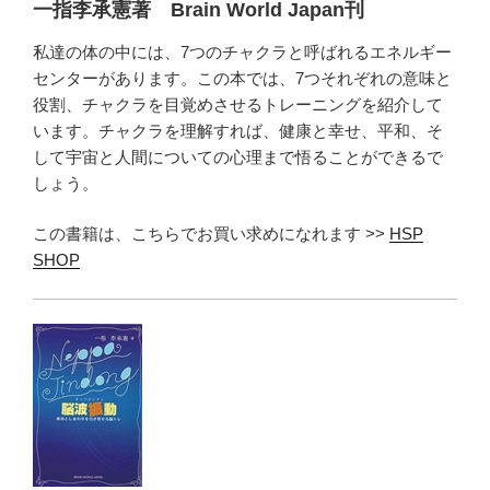
一指李承憲著 Brain World Japan刊
私達の体の中には、7つのチャクラと呼ばれるエネルギー
センターがあります。この本では、7つそれぞれの意味と
役割、チャクラを目覚めさせるトレーニングを紹介して
います。チャクラを理解すれば、健康と幸せ、平和、そ
して宇宙と人間についての心理まで悟ることができるで
しょう。
この書籍は、こちらでお買い求めになれます >>
HSP
SHOP