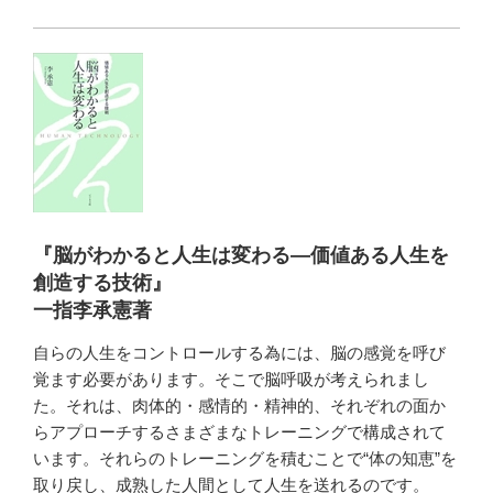
『脳がわかると人生は変わる―価値ある人生を
創造する技術』
一指李承憲著
自らの人生をコントロールする為には、脳の感覚を呼び
覚ます必要があります。そこで脳呼吸が考えられまし
た。それは、肉体的・感情的・精神的、それぞれの面か
らアプローチするさまざまなトレーニングで構成されて
います。それらのトレーニングを積むことで“体の知恵”を
取り戻し、成熟した人間として人生を送れるのです。