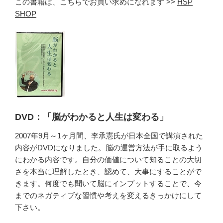
この書籍は、こちらでお買い求めになれます >>
HSP
SHOP
DVD：「脳がわかると人生は変わる」
2007年9月～1ヶ月間、李承憲氏が日本全国で講演された
内容がDVDになりました。脳の運営方法が手に取るよう
にわかる内容です。自分の価値について知ることの大切
さを本当に理解したとき、認めて、大事にすることがで
きます。何度でも聞いて脳にインプットすることで、今
までのネガティブな習慣や考えを変えるきっかけにして
下さい。