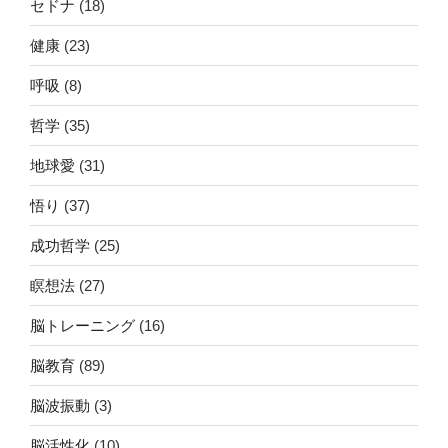
セドナ
(18)
健康
(23)
呼吸
(8)
哲学
(35)
地球愛
(31)
悟り
(37)
成功哲学
(25)
瞑想法
(27)
脳トレーニング
(16)
脳教育
(89)
脳波振動
(3)
脳活性化
(10)