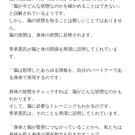
『脳が今どんな状態なのかを確かめることはできない』
と誤解されているようです。
しかし、脳の状態を知ることは難しいことではありませ
ん。
脳の状態は、身体の状態に反映されます。
李承憲氏が脳と体の関係を簡潔に説明してくれていま
す。
「脳は処理したあらゆる情報を、自分のパートナーであ
る身体で表現するのです」
身体の状態をチェックすれば、脳がどんな状態なのかも
わかります。
そして、脳に必要なトレーニングもわかるのです。
李承憲氏は、そのことも簡潔に説明してくれています。
「身体と脳が緊密につながっていることから、私たちは
身体を鍛え身体の潜在能力を引き出すことで、