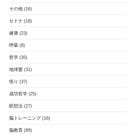
その他
(16)
セドナ
(18)
健康
(23)
呼吸
(8)
哲学
(35)
地球愛
(31)
悟り
(37)
成功哲学
(25)
瞑想法
(27)
脳トレーニング
(16)
脳教育
(89)