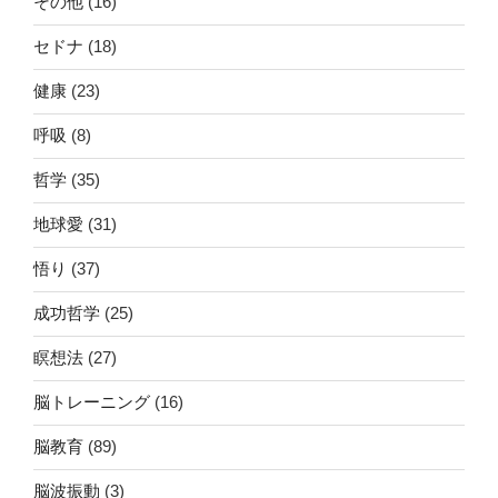
その他
(16)
セドナ
(18)
健康
(23)
呼吸
(8)
哲学
(35)
地球愛
(31)
悟り
(37)
成功哲学
(25)
瞑想法
(27)
脳トレーニング
(16)
脳教育
(89)
脳波振動
(3)