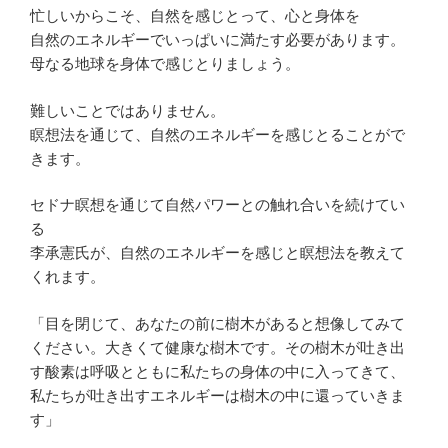
忙しいからこそ、自然を感じとって、心と身体を
自然のエネルギーでいっぱいに満たす必要があります。
母なる地球を身体で感じとりましょう。
難しいことではありません。
瞑想法を通じて、自然のエネルギーを感じとることがで
きます。
セドナ瞑想を通じて自然パワーとの触れ合いを続けてい
る
李承憲氏が、自然のエネルギーを感じと瞑想法を教えて
くれます。
「目を閉じて、あなたの前に樹木があると想像してみて
ください。大きくて健康な樹木です。その樹木が吐き出
す酸素は呼吸とともに私たちの身体の中に入ってきて、
私たちが吐き出すエネルギーは樹木の中に還っていきま
す」