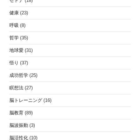
セドナ
(18)
健康
(23)
呼吸
(8)
哲学
(35)
地球愛
(31)
悟り
(37)
成功哲学
(25)
瞑想法
(27)
脳トレーニング
(16)
脳教育
(89)
脳波振動
(3)
脳活性化
(10)