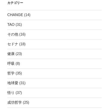
カテゴリー
CHANGE
(14)
TAO
(31)
その他
(16)
セドナ
(18)
健康
(23)
呼吸
(8)
哲学
(35)
地球愛
(31)
悟り
(37)
成功哲学
(25)