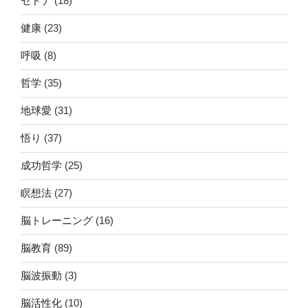
セドナ
(18)
健康
(23)
呼吸
(8)
哲学
(35)
地球愛
(31)
悟り
(37)
成功哲学
(25)
瞑想法
(27)
脳トレーニング
(16)
脳教育
(89)
脳波振動
(3)
脳活性化
(10)