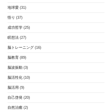
地球愛
(31)
悟り
(37)
成功哲学
(25)
瞑想法
(27)
脳トレーニング
(16)
脳教育
(89)
脳波振動
(3)
脳活性化
(10)
脳活用
(9)
自己啓発
(20)
自然治癒
(2)