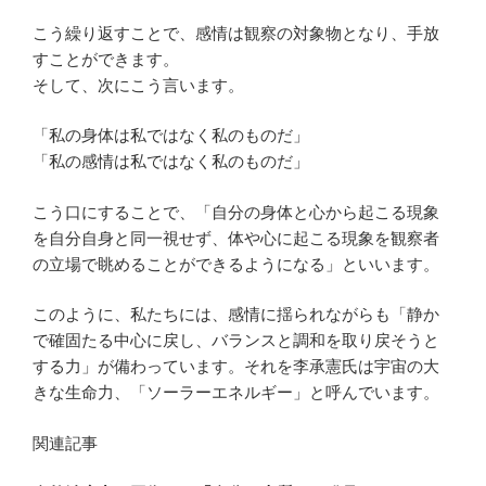
こう繰り返すことで、感情は観察の対象物となり、手放
すことができます。
そして、次にこう言います。
「私の身体は私ではなく私のものだ」
「私の感情は私ではなく私のものだ」
こう口にすることで、「自分の身体と心から起こる現象
を自分自身と同一視せず、体や心に起こる現象を観察者
の立場で眺めることができるようになる」といいます。
このように、私たちには、感情に揺られながらも「静か
で確固たる中心に戻し、バランスと調和を取り戻そうと
する力」が備わっています。それを李承憲氏は宇宙の大
きな生命力、「ソーラーエネルギー」と呼んでいます。
関連記事