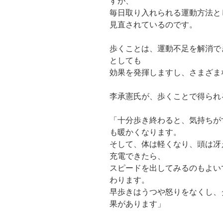
すが、
毎日取り入れられる運動方法と
見直されているのです。
歩くことは、運動不足を解消で
としても
効果を発揮しますし、さまざま
李承憲氏が、歩くことで得られ
「十分歩き終わると、気持ちが
も暖かくなります。
そして、体は軽くなり、頭は冴
充電できたら、
スピードを出してみるのもよい
わります。
早歩きはうつや怒りをなくし、
果があります」