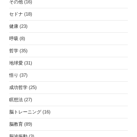
その他
(16)
セドナ
(18)
健康
(23)
呼吸
(8)
哲学
(35)
地球愛
(31)
悟り
(37)
成功哲学
(25)
瞑想法
(27)
脳トレーニング
(16)
脳教育
(89)
脳波振動
(3)