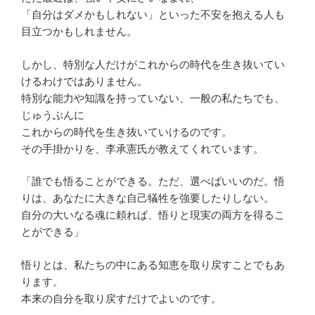
「自分はダメかもしれない」といった不安を抱える人も
目立つかもしれません。
しかし、特別な人だけがこれからの時代を生き抜いてい
けるわけではありません。
特別な能力や知識を持っていない、一般の私たちでも、
じゅうぶんに
これからの時代を生き抜いていけるのです。
その手掛かりを、李承憲氏が教えてくれています。
「誰でも悟ることができる。ただ、選べばいいのだ。悟
りは、あなたに大きな自己犠牲を強要したりしない。
自分の大いなる魂に頼れば、悟りと現実の両方を得るこ
とができる」
悟りとは、私たちの中にある知恵を取り戻すことでもあ
ります。
本来の自分を取り戻すだけでよいのです。