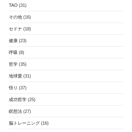
TAO
(31)
その他
(16)
セドナ
(18)
健康
(23)
呼吸
(8)
哲学
(35)
地球愛
(31)
悟り
(37)
成功哲学
(25)
瞑想法
(27)
脳トレーニング
(16)