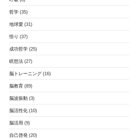
哲学
(35)
地球愛
(31)
悟り
(37)
成功哲学
(25)
瞑想法
(27)
脳トレーニング
(16)
脳教育
(89)
脳波振動
(3)
脳活性化
(10)
脳活用
(9)
自己啓発
(20)