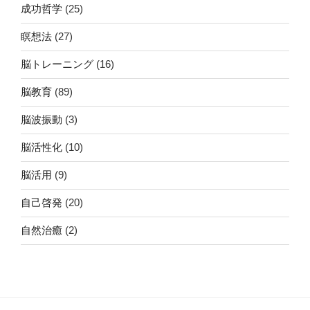
成功哲学
(25)
瞑想法
(27)
脳トレーニング
(16)
脳教育
(89)
脳波振動
(3)
脳活性化
(10)
脳活用
(9)
自己啓発
(20)
自然治癒
(2)