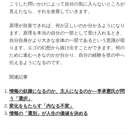
こうした問いかけによって自分の気に入らないところが
見えたなら、それを改善していきます。
原理が自覚できれば、何が正しいのか分かるようになり
ます。原理を本当の自分の一部として受け入れるとき、
自分自身がより大きな全体の一部であるという意識が宿
ります。エゴの幻想から抜け出すことができます。何の
ために進むべきなのかが分かり、自分の経験を世の中へ
伝えるようになるのです。
関連記事
情報の奴隷になるのか、主人になるのか—李承憲氏が問
う「選択」
変化をもたらす「内なる不変」
情報の「選別」が人生の価値を決める