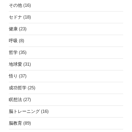
その他
(16)
セドナ
(18)
健康
(23)
呼吸
(8)
哲学
(35)
地球愛
(31)
悟り
(37)
成功哲学
(25)
瞑想法
(27)
脳トレーニング
(16)
脳教育
(89)