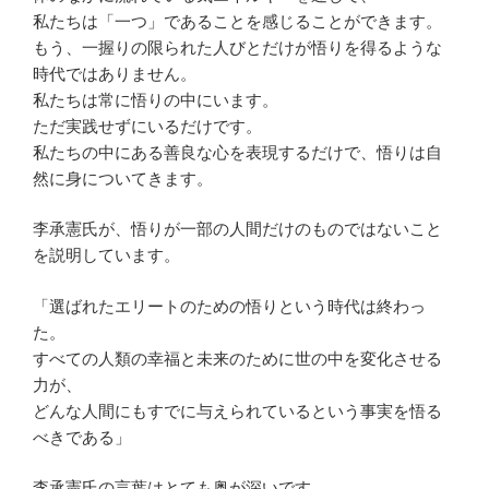
私たちは「一つ」であることを感じることができます。
もう、一握りの限られた人びとだけが悟りを得るような
時代ではありません。
私たちは常に悟りの中にいます。
ただ実践せずにいるだけです。
私たちの中にある善良な心を表現するだけで、悟りは自
然に身についてきます。
李承憲氏が、悟りが一部の人間だけのものではないこと
を説明しています。
「選ばれたエリートのための悟りという時代は終わっ
た。
すべての人類の幸福と未来のために世の中を変化させる
力が、
どんな人間にもすでに与えられているという事実を悟る
べきである」
李承憲氏の言葉はとても奥が深いです。