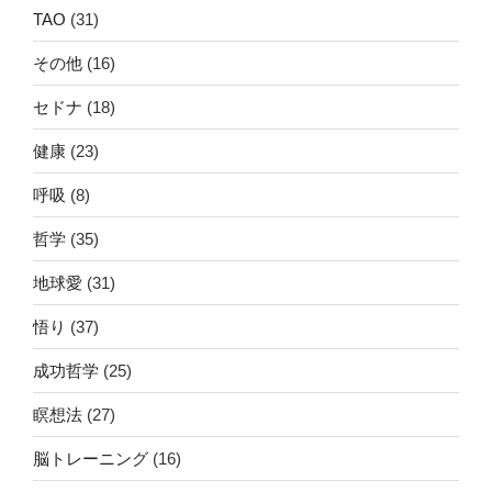
TAO
(31)
その他
(16)
セドナ
(18)
健康
(23)
呼吸
(8)
哲学
(35)
地球愛
(31)
悟り
(37)
成功哲学
(25)
瞑想法
(27)
脳トレーニング
(16)