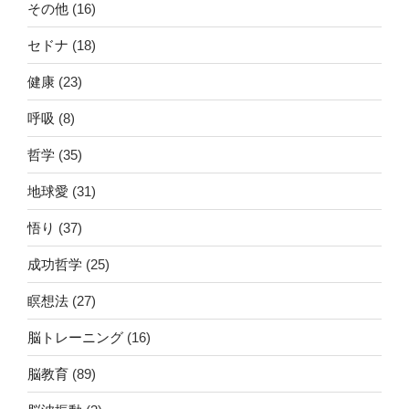
その他
(16)
セドナ
(18)
健康
(23)
呼吸
(8)
哲学
(35)
地球愛
(31)
悟り
(37)
成功哲学
(25)
瞑想法
(27)
脳トレーニング
(16)
脳教育
(89)