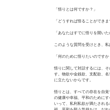
「悟りとは何ですか？」
「どうすれば悟ることができま
「あなたはすでに悟りを開いた
このような質問を受けとき、私
「何のために悟りたいのですか
悟りに関して対話するには、そ
す。物欲や金銭欲、支配欲、名
に立たないからです。
悟りとは、すべての存在を自覚
の健康や幸福、平和のためにす
いって、私利私欲が満たされる
福、平和を願う気持ちは、だれ