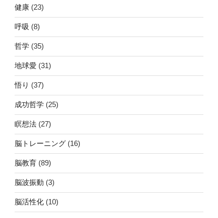
健康
(23)
呼吸
(8)
哲学
(35)
地球愛
(31)
悟り
(37)
成功哲学
(25)
瞑想法
(27)
脳トレーニング
(16)
脳教育
(89)
脳波振動
(3)
脳活性化
(10)