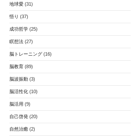
地球愛
(31)
悟り
(37)
成功哲学
(25)
瞑想法
(27)
脳トレーニング
(16)
脳教育
(89)
脳波振動
(3)
脳活性化
(10)
脳活用
(9)
自己啓発
(20)
自然治癒
(2)