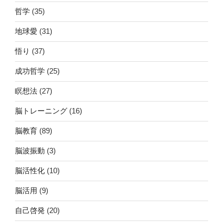
哲学
(35)
地球愛
(31)
悟り
(37)
成功哲学
(25)
瞑想法
(27)
脳トレーニング
(16)
脳教育
(89)
脳波振動
(3)
脳活性化
(10)
脳活用
(9)
自己啓発
(20)