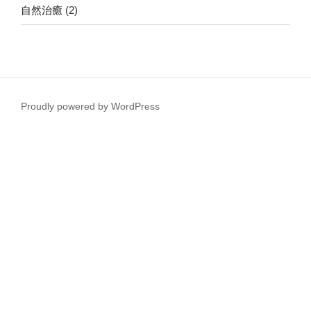
自然治癒
(2)
Proudly powered by WordPress