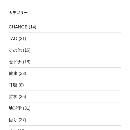
ョ
ン
カテゴリー
CHANGE
(14)
TAO
(31)
その他
(16)
セドナ
(18)
健康
(23)
呼吸
(8)
哲学
(35)
地球愛
(31)
悟り
(37)