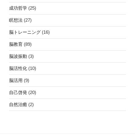
成功哲学
(25)
瞑想法
(27)
脳トレーニング
(16)
脳教育
(89)
脳波振動
(3)
脳活性化
(10)
脳活用
(9)
自己啓発
(20)
自然治癒
(2)