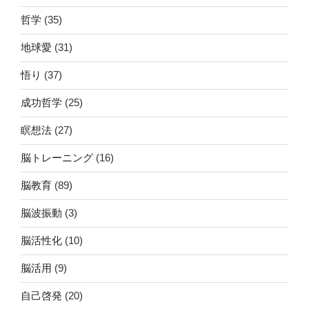
哲学
(35)
地球愛
(31)
悟り
(37)
成功哲学
(25)
瞑想法
(27)
脳トレーニング
(16)
脳教育
(89)
脳波振動
(3)
脳活性化
(10)
脳活用
(9)
自己啓発
(20)