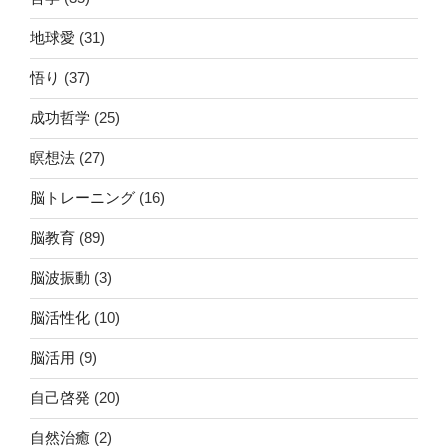
地球愛
(31)
悟り
(37)
成功哲学
(25)
瞑想法
(27)
脳トレーニング
(16)
脳教育
(89)
脳波振動
(3)
脳活性化
(10)
脳活用
(9)
自己啓発
(20)
自然治癒
(2)