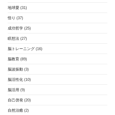
地球愛
(31)
悟り
(37)
成功哲学
(25)
瞑想法
(27)
脳トレーニング
(16)
脳教育
(89)
脳波振動
(3)
脳活性化
(10)
脳活用
(9)
自己啓発
(20)
自然治癒
(2)