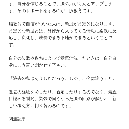
す。自分を信じることで、脳の力がぐんとアップしま
す。そのサポートをするのが、脳教育です。
脳教育で自信がついた人は、態度が肯定的になります。
肯定的な態度とは、外部から入ってくる情報に柔軟に反
応し、変化し、成長できる下地ができるということで
す。
自分の失敗や過ちによって意気消沈したときは、自分自
身にこう言い聞かせて下さい。
「過去の私はそうしただろう。しかし、今は違う」と。
過去の経験を恥じたり、否定したりするのでなく、素直
に認める瞬間、緊張で固くなった脳の回路が解かれ、新
しい考え方に切り替わるのです。
関連記事