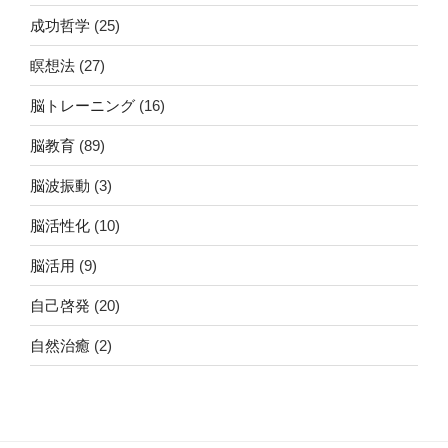
成功哲学
(25)
瞑想法
(27)
脳トレーニング
(16)
脳教育
(89)
脳波振動
(3)
脳活性化
(10)
脳活用
(9)
自己啓発
(20)
自然治癒
(2)